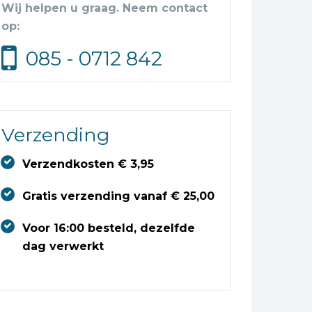
Wij helpen u graag. Neem contact
op:
085 - 0712 842
Verzending
Verzendkosten € 3,95
Gratis verzending vanaf € 25,00
Voor 16:00 besteld, dezelfde
dag verwerkt