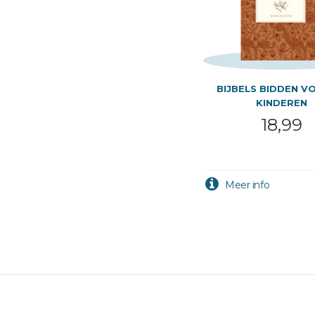
BIJBELS BIDDEN V
KINDEREN
18,99