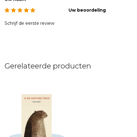
Uw beoordeling
Schrijf de eerste review
Gerelateerde producten