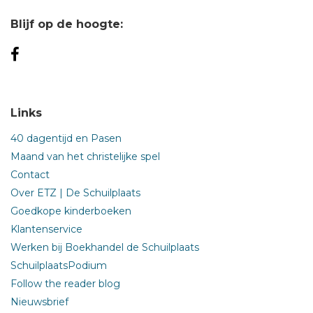
Blijf op de hoogte:
Links
40 dagentijd en Pasen
Maand van het christelijke spel
Contact
Over ETZ | De Schuilplaats
Goedkope kinderboeken
Klantenservice
Werken bij Boekhandel de Schuilplaats
SchuilplaatsPodium
Follow the reader blog
Nieuwsbrief