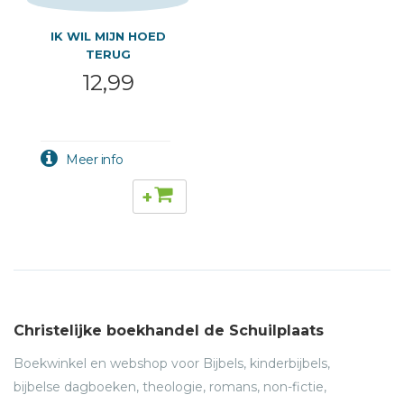
IK WIL MIJN HOED
TERUG
12,99
+
Christelijke boekhandel de Schuilplaats
Boekwinkel en webshop voor Bijbels, kinderbijbels,
bijbelse dagboeken, theologie, romans, non-fictie,