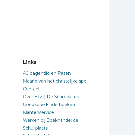
Links
40 dagentijd en Pasen
Maand van het christelijke spel
Contact
Over ETZ | De Schuilplaats
Goedkope kinderboeken
Klantenservice
Werken bij Boekhandel de
Schuilplaats