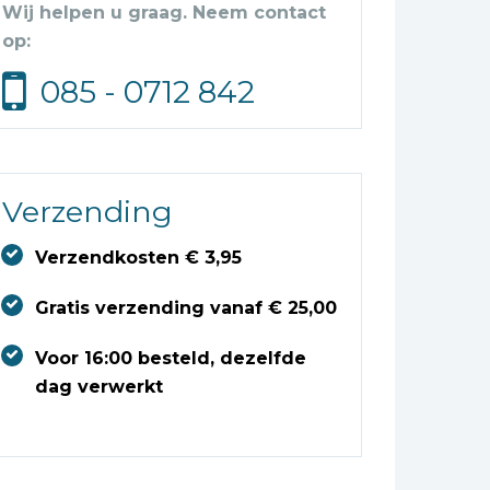
Wij helpen u graag. Neem contact
op:
085 - 0712 842
Verzending
Verzendkosten € 3,95
Gratis verzending vanaf € 25,00
Voor 16:00 besteld, dezelfde
dag verwerkt