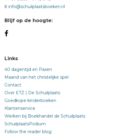
E
info@schuilplaatsboeken.nl
Blijf op de hoogte:
Links
40 dagentijd en Pasen
Maand van het christelijke spel
Contact
Over ETZ | De Schuilplaats
Goedkope kinderboeken
Klantenservice
Werken bij Boekhandel de Schuilplaats
SchuilplaatsPodium
Follow the reader blog