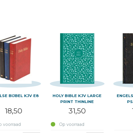
LSE BIJBEL KJV E8
HOLY BIBLE KJV LARGE
ENGELS
PRINT THINLINE
PS
18,50
31,50
 voorraad
Op voorraad