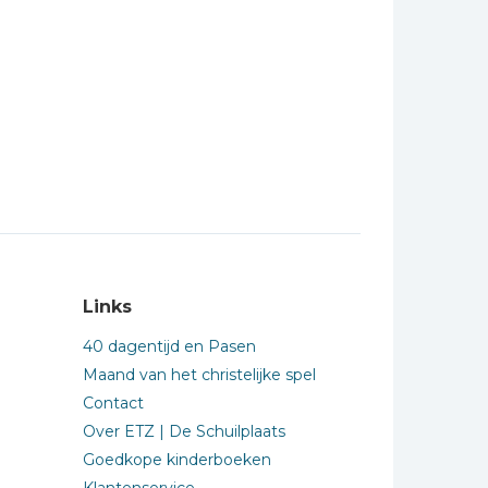
Links
40 dagentijd en Pasen
Maand van het christelijke spel
Contact
Over ETZ | De Schuilplaats
Goedkope kinderboeken