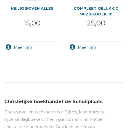
HEILIG BOVEN ALLES
COMPLEET GELUKKIG
MUZIEKBOEK 10
15,00
25,00
Christelijke boekhandel de Schuilplaats
Boekwinkel en webshop voor Bijbels, kinderbijbels,
bijbelse dagboeken, theologie, romans, non-fictie,
christelijke kinderboeken. Ook leverancier van