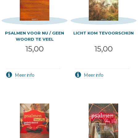
PSALMEN VOOR NU / GEEN
LICHT KOM TEVOORSCHIJN
WOORD TE VEEL
15,00
15,00