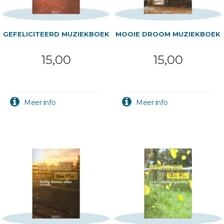
GEFELICITEERD MUZIEKBOEK
MOOIE DROOM MUZIEKBOEK
15,00
15,00