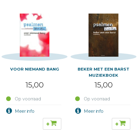
VOOR NIEMAND BANG
BEKER MET EEN BARST
MUZIEKBOEK
15,00
15,00
Op voorraad
Op voorraad
+
+