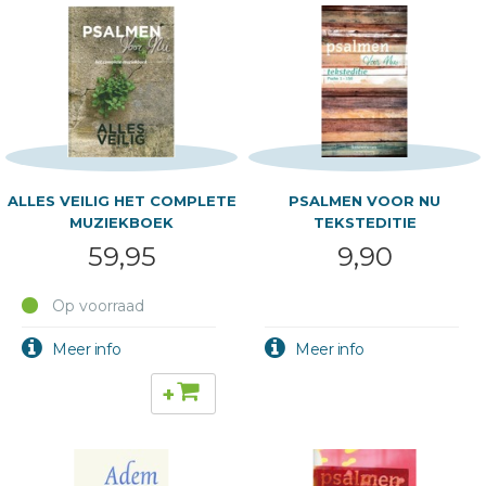
ALLES VEILIG HET COMPLETE
PSALMEN VOOR NU
MUZIEKBOEK
TEKSTEDITIE
59,95
9,90
Op voorraad
+