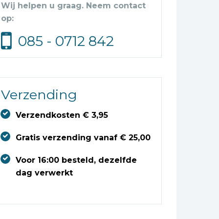
Wij helpen u graag. Neem contact
op:
085 - 0712 842
Verzending
Verzendkosten € 3,95
Gratis verzending vanaf € 25,00
Voor 16:00 besteld, dezelfde
dag verwerkt