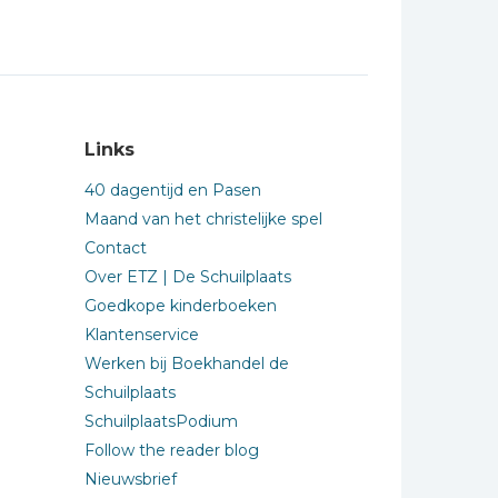
Links
40 dagentijd en Pasen
Maand van het christelijke spel
Contact
Over ETZ | De Schuilplaats
Goedkope kinderboeken
Klantenservice
Werken bij Boekhandel de
Schuilplaats
SchuilplaatsPodium
Follow the reader blog
Nieuwsbrief