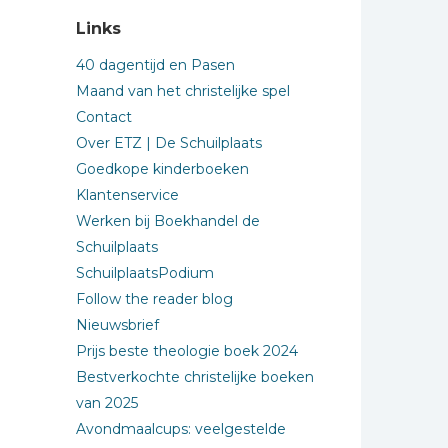
Links
40 dagentijd en Pasen
Maand van het christelijke spel
Contact
Over ETZ | De Schuilplaats
Goedkope kinderboeken
Klantenservice
Werken bij Boekhandel de
Schuilplaats
SchuilplaatsPodium
Follow the reader blog
Nieuwsbrief
Prijs beste theologie boek 2024
Bestverkochte christelijke boeken
van 2025
Avondmaalcups: veelgestelde