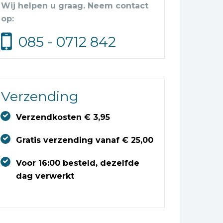
Wij helpen u graag. Neem contact
op:
085 - 0712 842
Verzending
Verzendkosten € 3,95
Gratis verzending vanaf € 25,00
Voor 16:00 besteld, dezelfde
dag verwerkt