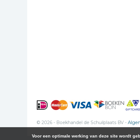
© 2026 - Boekhandel de Schuilplaats BV -
Alge
Voor een optimale werking van deze site wordt g