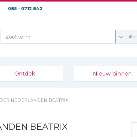
085 - 0712 842
Filte
Ontdek
Nieuw binnen
 DER NEDERLANDEN BEATRIX
ANDEN BEATRIX