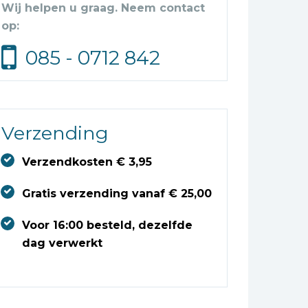
Wij helpen u graag. Neem contact
op:
085 - 0712 842
Verzending
Verzendkosten € 3,95
Gratis verzending vanaf € 25,00
Voor 16:00 besteld, dezelfde
dag verwerkt