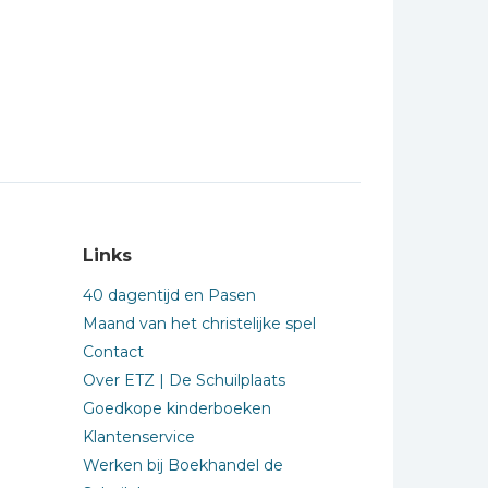
Links
40 dagentijd en Pasen
Maand van het christelijke spel
Contact
Over ETZ | De Schuilplaats
Goedkope kinderboeken
Klantenservice
Werken bij Boekhandel de