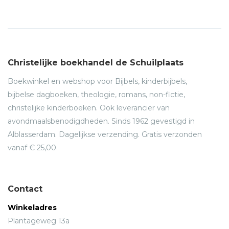
Christelijke boekhandel de Schuilplaats
Boekwinkel en webshop voor Bijbels, kinderbijbels,
bijbelse dagboeken, theologie, romans, non-fictie,
christelijke kinderboeken. Ook leverancier van
avondmaalsbenodigdheden. Sinds 1962 gevestigd in
Alblasserdam. Dagelijkse verzending. Gratis verzonden
vanaf € 25,00.
Contact
Winkeladres
Plantageweg 13a