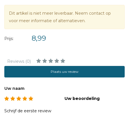
Dit artikel is niet meer leverbaar. Neem contact op
voor meer informatie of alternatieven.
8,99
Prijs:
Reviews (0)
Plaats uw review
Uw naam
Uw beoordeling
Schrijf de eerste review