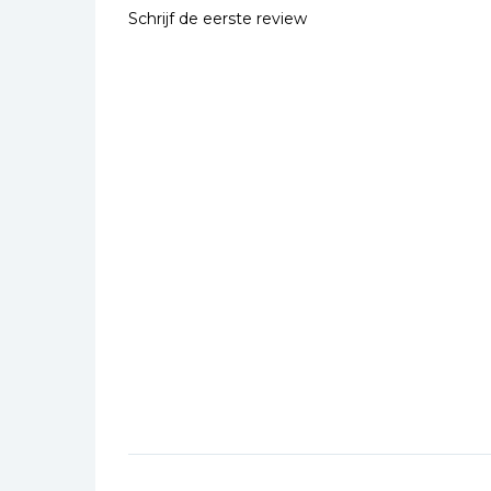
Schrijf de eerste review