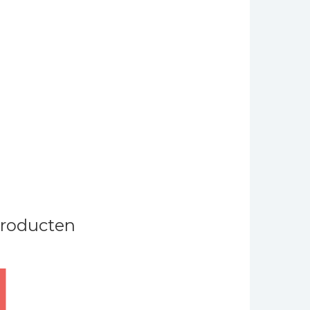
producten