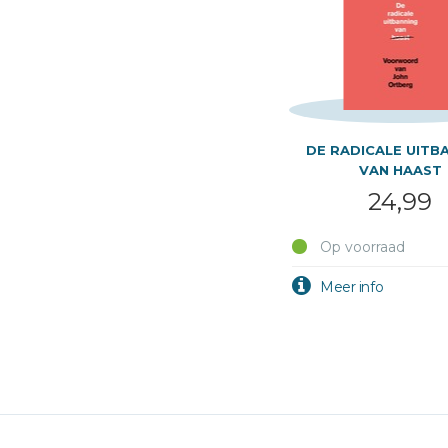
DE RADICALE UITB
VAN HAAST
24,99
Op voorraad