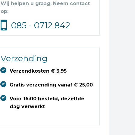
Wij helpen u graag. Neem contact
op:
085 - 0712 842
Verzending
Verzendkosten € 3,95
Gratis verzending vanaf € 25,00
Voor 16:00 besteld, dezelfde
dag verwerkt