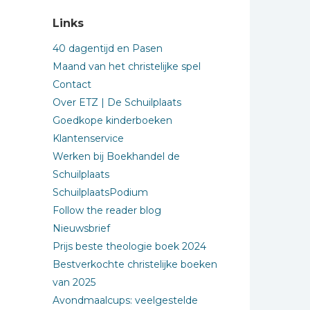
Links
40 dagentijd en Pasen
Maand van het christelijke spel
Contact
Over ETZ | De Schuilplaats
Goedkope kinderboeken
Klantenservice
Werken bij Boekhandel de
Schuilplaats
SchuilplaatsPodium
Follow the reader blog
Nieuwsbrief
Prijs beste theologie boek 2024
Bestverkochte christelijke boeken
van 2025
Avondmaalcups: veelgestelde