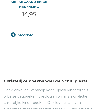
KIERKEGAARD EN DE
HERHALING
14,95
Christelijke boekhandel de Schuilplaats
Boekwinkel en webshop voor Bijbels, kinderbijbels,
bijbelse dagboeken, theologie, romans, non-fictie,
christelijke kinderboeken. Ook leverancier van