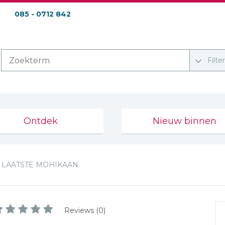
085 - 0712 842
Filte
Ontdek
Nieuw binnen
LAATSTE MOHIKAAN
Reviews (0)