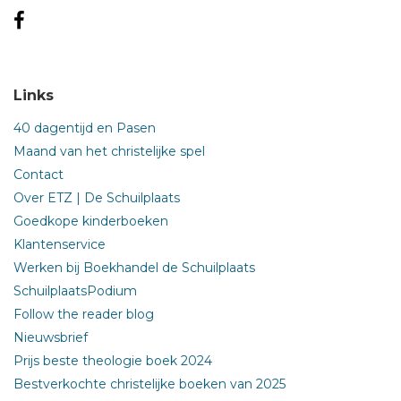
Links
40 dagentijd en Pasen
Maand van het christelijke spel
Contact
Over ETZ | De Schuilplaats
Goedkope kinderboeken
Klantenservice
Werken bij Boekhandel de Schuilplaats
SchuilplaatsPodium
Follow the reader blog
Nieuwsbrief
Prijs beste theologie boek 2024
Bestverkochte christelijke boeken van 2025