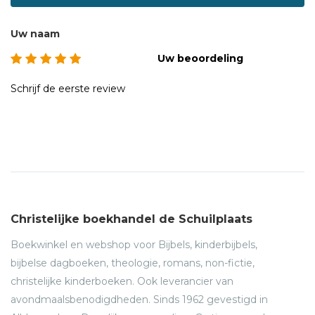
Uw naam
Uw beoordeling
Schrijf de eerste review
Christelijke boekhandel de Schuilplaats
Boekwinkel en webshop voor Bijbels, kinderbijbels,
bijbelse dagboeken, theologie, romans, non-fictie,
christelijke kinderboeken. Ook leverancier van
avondmaalsbenodigdheden. Sinds 1962 gevestigd in