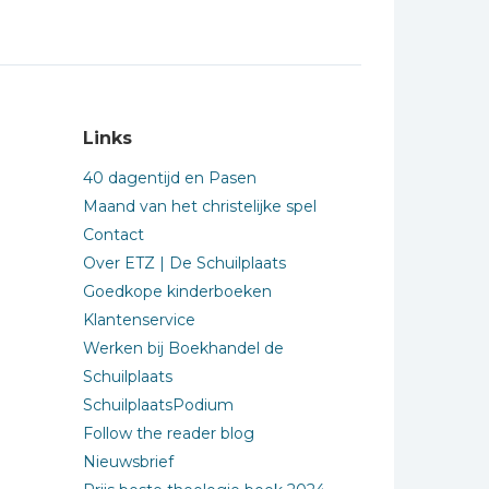
Links
40 dagentijd en Pasen
Maand van het christelijke spel
Contact
Over ETZ | De Schuilplaats
Goedkope kinderboeken
Klantenservice
Werken bij Boekhandel de
Schuilplaats
SchuilplaatsPodium
Follow the reader blog
Nieuwsbrief