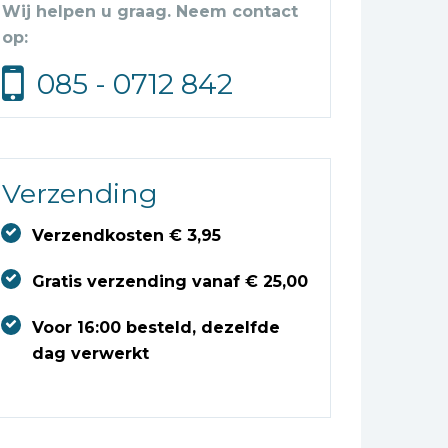
Wij helpen u graag. Neem contact
op:
085 - 0712 842
Verzending
Verzendkosten € 3,95
Gratis verzending vanaf € 25,00
Voor 16:00 besteld, dezelfde
dag verwerkt