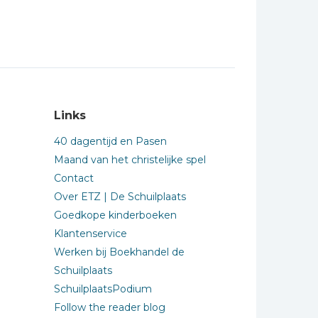
Links
40 dagentijd en Pasen
Maand van het christelijke spel
Contact
Over ETZ | De Schuilplaats
Goedkope kinderboeken
Klantenservice
Werken bij Boekhandel de
Schuilplaats
SchuilplaatsPodium
Follow the reader blog