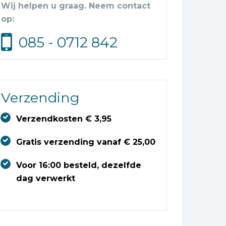
Wij helpen u graag. Neem contact
op:
085 - 0712 842
Verzending
Verzendkosten € 3,95
Gratis verzending vanaf € 25,00
Voor 16:00 besteld, dezelfde
dag verwerkt