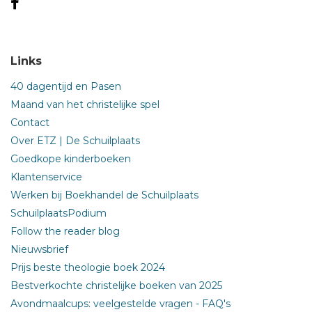
Links
40 dagentijd en Pasen
Maand van het christelijke spel
Contact
Over ETZ | De Schuilplaats
Goedkope kinderboeken
Klantenservice
Werken bij Boekhandel de Schuilplaats
SchuilplaatsPodium
Follow the reader blog
Nieuwsbrief
Prijs beste theologie boek 2024
Bestverkochte christelijke boeken van 2025
Avondmaalcups: veelgestelde vragen - FAQ's