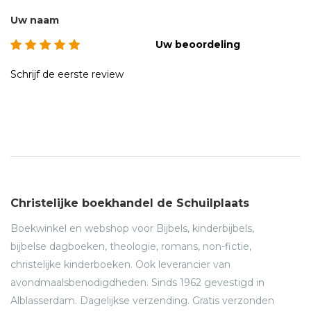
Uw naam
Uw beoordeling
Schrijf de eerste review
Christelijke boekhandel de Schuilplaats
Boekwinkel en webshop voor Bijbels, kinderbijbels,
bijbelse dagboeken, theologie, romans, non-fictie,
christelijke kinderboeken. Ook leverancier van
avondmaalsbenodigdheden. Sinds 1962 gevestigd in
Alblasserdam. Dagelijkse verzending. Gratis verzonden