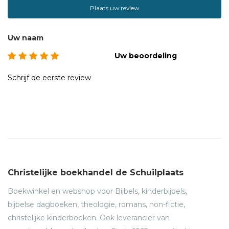
Plaats uw review
Uw naam
Uw beoordeling
Schrijf de eerste review
Christelijke boekhandel de Schuilplaats
Boekwinkel en webshop voor Bijbels, kinderbijbels,
bijbelse dagboeken, theologie, romans, non-fictie,
christelijke kinderboeken. Ook leverancier van