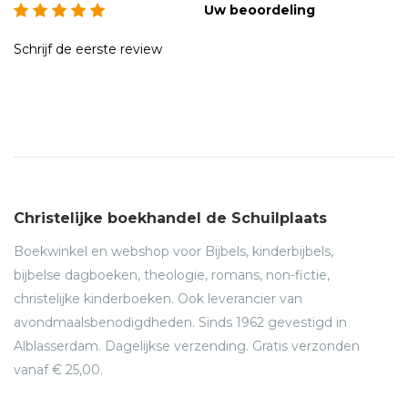
Uw beoordeling
Schrijf de eerste review
Christelijke boekhandel de Schuilplaats
Boekwinkel en webshop voor Bijbels, kinderbijbels,
bijbelse dagboeken, theologie, romans, non-fictie,
christelijke kinderboeken. Ook leverancier van
avondmaalsbenodigdheden. Sinds 1962 gevestigd in
Alblasserdam. Dagelijkse verzending. Gratis verzonden
vanaf € 25,00.