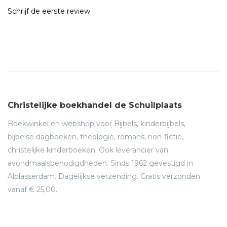
Schrijf de eerste review
Christelijke boekhandel de Schuilplaats
Boekwinkel en webshop voor Bijbels, kinderbijbels,
bijbelse dagboeken, theologie, romans, non-fictie,
christelijke kinderboeken. Ook leverancier van
avondmaalsbenodigdheden. Sinds 1962 gevestigd in
Alblasserdam. Dagelijkse verzending. Gratis verzonden
vanaf € 25,00.