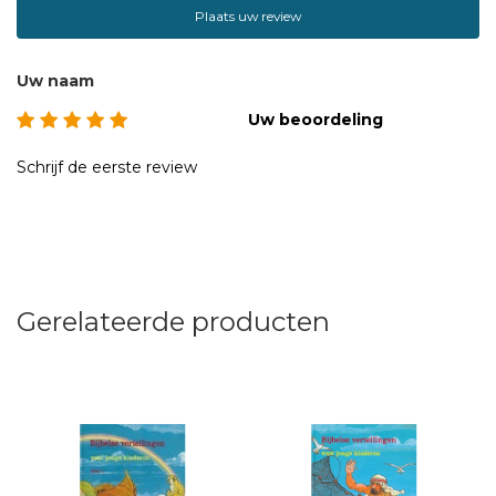
Plaats uw review
Uw naam
Uw beoordeling
Schrijf de eerste review
Gerelateerde producten