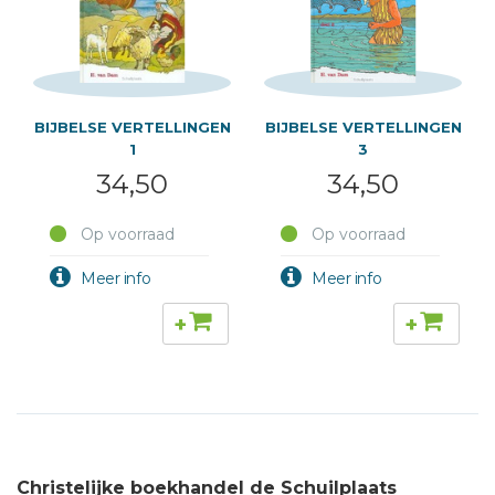
BIJBELSE VERTELLINGEN
BIJBELSE VERTELLINGEN
1
3
34,50
34,50
Op voorraad
Op voorraad
+
+
Christelijke boekhandel de Schuilplaats