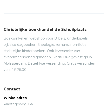
Christelijke boekhandel de Schuilplaats
Boekwinkel en webshop voor Bijbels, kinderbijbels,
bijbelse dagboeken, theologie, romans, non-fictie,
christelijke kinderboeken. Ook leverancier van
avondmaalsbenodigdheden. Sinds 1962 gevestigd in
Alblasserdam. Dagelijkse verzending. Gratis verzonden
vanaf € 25,00.
Contact
Winkeladres
Plantageweg 13a