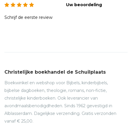
Uw beoordeling
Schrijf de eerste review
Christelijke boekhandel de Schuilplaats
Boekwinkel en webshop voor Bijbels, kinderbijbels,
bijbelse dagboeken, theologie, romans, non-fictie,
christelijke kinderboeken. Ook leverancier van
avondmaalsbenodigdheden. Sinds 1962 gevestigd in
Alblasserdam. Dagelijkse verzending. Gratis verzonden
vanaf € 25,00.