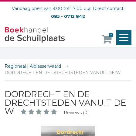
Vandaag open van 9:00 tot 17:00 uur. Direct contact:
085 - 0712 842
M
0
o
Regionaal | Alblasserwaard
DORDRECHT EN DE DRECHTSTEDEN VANUIT DE W
DORDRECHT EN DE
DRECHTSTEDEN VANUIT DE
W
Reviews (0)