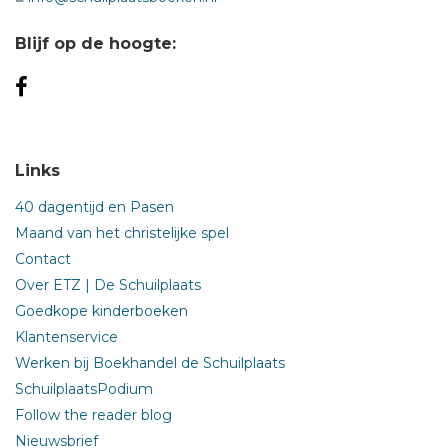
Blijf op de hoogte:
Links
40 dagentijd en Pasen
Maand van het christelijke spel
Contact
Over ETZ | De Schuilplaats
Goedkope kinderboeken
Klantenservice
Werken bij Boekhandel de Schuilplaats
SchuilplaatsPodium
Follow the reader blog
Nieuwsbrief