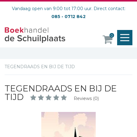
Vandaag open van 9:00 tot 17:00 uur. Direct contact:
085 - 0712 842
M
0
o
TEGENDRAADS EN BIJ DE TIJD
TEGENDRAADS EN BIJ DE
TIJD
Reviews (0)