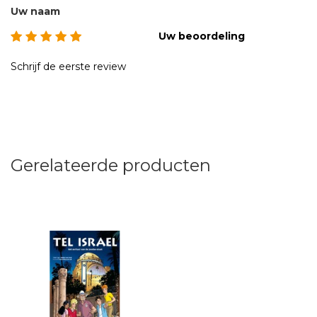
Uw naam
Uw beoordeling
Schrijf de eerste review
Gerelateerde producten