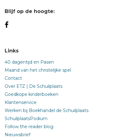
Blijf op de hoogte:
Links
40 dagentijd en Pasen
Maand van het christelijke spel
Contact
Over ETZ | De Schuilplaats
Goedkope kinderboeken
Klantenservice
Werken bij Boekhandel de Schuilplaats
SchuilplaatsPodium
Follow the reader blog
Nieuwsbrief