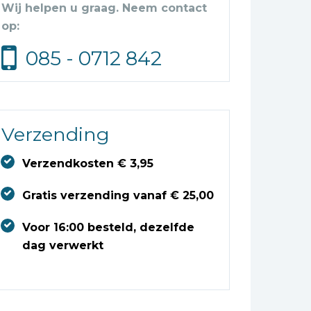
Wij helpen u graag. Neem contact
op:
085 - 0712 842
Verzending
Verzendkosten € 3,95
Gratis verzending vanaf € 25,00
Voor 16:00 besteld, dezelfde
dag verwerkt