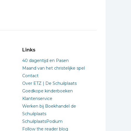
Links
40 dagentijd en Pasen
Maand van het christelijke spel
Contact
Over ETZ | De Schuilplaats
Goedkope kinderboeken
Klantenservice
Werken bij Boekhandel de
Schuilplaats
SchuilplaatsPodium
Follow the reader blog