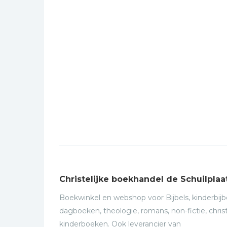
Christelijke boekhandel de Schuilplaa
Boekwinkel en webshop voor Bijbels, kinderbijbe
dagboeken, theologie, romans, non-fictie, christ
kinderboeken. Ook leverancier van