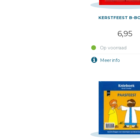
KERSTFEEST B-B
6,95
Op voorraad