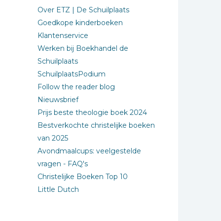
Over ETZ | De Schuilplaats
Goedkope kinderboeken
Klantenservice
Werken bij Boekhandel de
Schuilplaats
SchuilplaatsPodium
Follow the reader blog
Nieuwsbrief
Prijs beste theologie boek 2024
Bestverkochte christelijke boeken
van 2025
Avondmaalcups: veelgestelde
vragen - FAQ's
Christelijke Boeken Top 10
Little Dutch