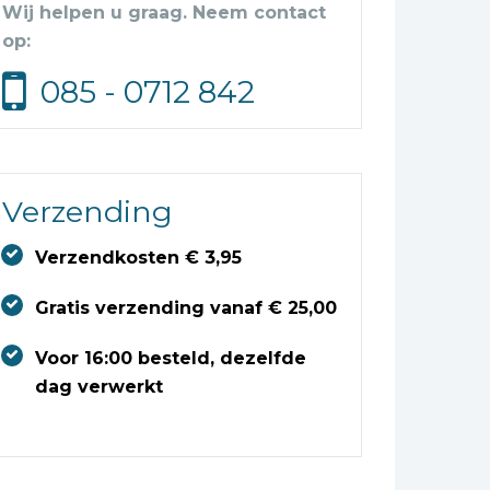
Wij helpen u graag. Neem contact
op:
085 - 0712 842
Verzending
Verzendkosten € 3,95
Gratis verzending vanaf € 25,00
Voor 16:00 besteld, dezelfde
dag verwerkt