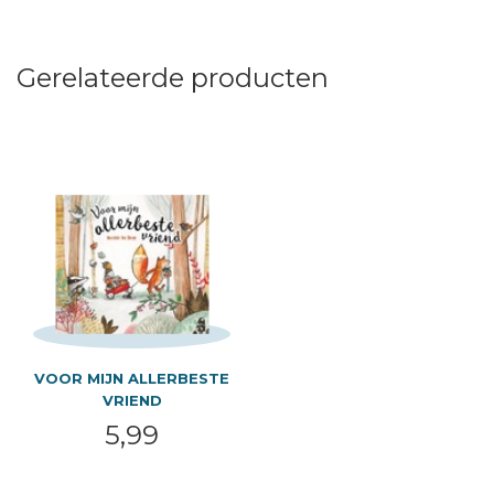
Gerelateerde producten
VOOR MIJN ALLERBESTE
VRIEND
5,99