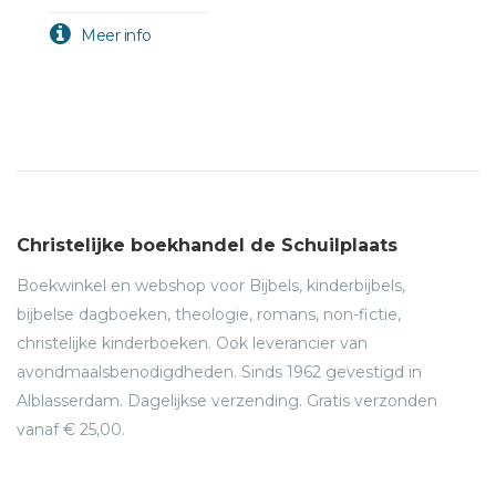
Christelijke boekhandel de Schuilplaats
Boekwinkel en webshop voor Bijbels, kinderbijbels,
bijbelse dagboeken, theologie, romans, non-fictie,
christelijke kinderboeken. Ook leverancier van
avondmaalsbenodigdheden. Sinds 1962 gevestigd in
Alblasserdam. Dagelijkse verzending. Gratis verzonden
vanaf € 25,00.