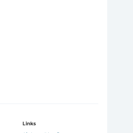
Links