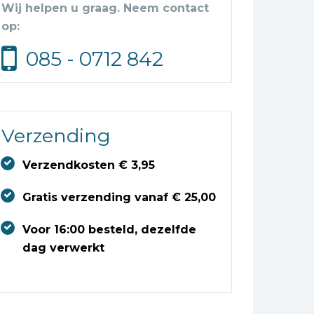
Wij helpen u graag. Neem contact
op:
085 - 0712 842
Verzending
Verzendkosten € 3,95
Gratis verzending vanaf € 25,00
Voor 16:00 besteld, dezelfde
dag verwerkt