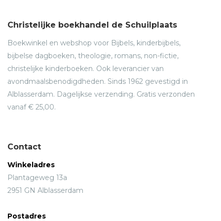
Christelijke boekhandel de Schuilplaats
Boekwinkel en webshop voor Bijbels, kinderbijbels,
bijbelse dagboeken, theologie, romans, non-fictie,
christelijke kinderboeken. Ook leverancier van
avondmaalsbenodigdheden. Sinds 1962 gevestigd in
Alblasserdam. Dagelijkse verzending. Gratis verzonden
vanaf € 25,00.
Contact
Winkeladres
Plantageweg 13a
2951 GN Alblasserdam
Postadres