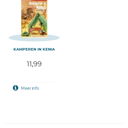
KAMPEREN IN KENIA
11,99