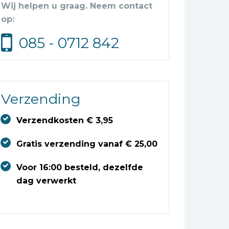
Wij helpen u graag. Neem contact
op:
085 - 0712 842
Verzending
Verzendkosten € 3,95
Gratis verzending vanaf € 25,00
Voor 16:00 besteld, dezelfde
dag verwerkt