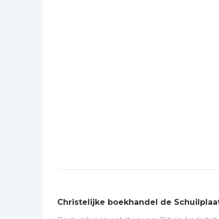
Christelijke boekhandel de Schuilplaa