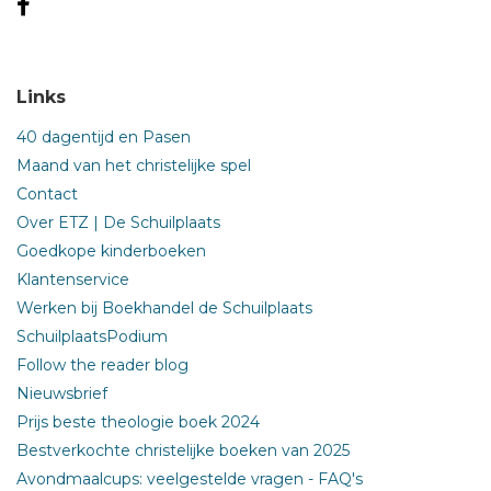
Links
40 dagentijd en Pasen
Maand van het christelijke spel
Contact
Over ETZ | De Schuilplaats
Goedkope kinderboeken
Klantenservice
Werken bij Boekhandel de Schuilplaats
SchuilplaatsPodium
Follow the reader blog
Nieuwsbrief
Prijs beste theologie boek 2024
Bestverkochte christelijke boeken van 2025
Avondmaalcups: veelgestelde vragen - FAQ's