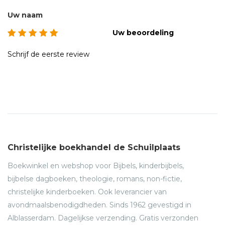
Uw naam
Uw beoordeling
Schrijf de eerste review
Christelijke boekhandel de Schuilplaats
Boekwinkel en webshop voor Bijbels, kinderbijbels,
bijbelse dagboeken, theologie, romans, non-fictie,
christelijke kinderboeken. Ook leverancier van
avondmaalsbenodigdheden. Sinds 1962 gevestigd in
Alblasserdam. Dagelijkse verzending. Gratis verzonden