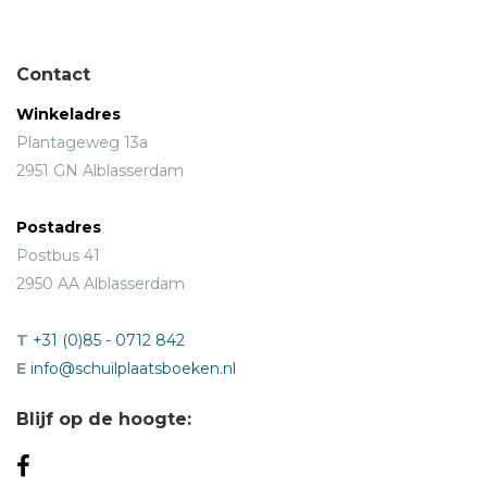
Contact
Winkeladres
Plantageweg 13a
2951 GN Alblasserdam
Postadres
Postbus 41
2950 AA Alblasserdam
T
+31 (0)85 - 0712 842
E
info@schuilplaatsboeken.nl
Blijf op de hoogte: