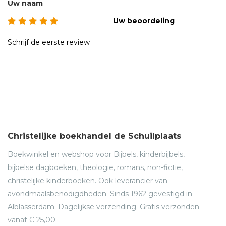
Uw naam
Uw beoordeling
Schrijf de eerste review
Christelijke boekhandel de Schuilplaats
Boekwinkel en webshop voor Bijbels, kinderbijbels,
bijbelse dagboeken, theologie, romans, non-fictie,
christelijke kinderboeken. Ook leverancier van
avondmaalsbenodigdheden. Sinds 1962 gevestigd in
Alblasserdam. Dagelijkse verzending. Gratis verzonden
vanaf € 25,00.