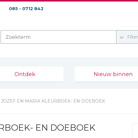
085 - 0712 842
Filte
Ontdek
Nieuw binnen
JOZEF EN MARIA KLEURBOEK- EN DOEBOEK
URBOEK- EN DOEBOEK