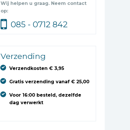
Wij helpen u graag. Neem contact
op:
085 - 0712 842
Verzending
Verzendkosten € 3,95
Gratis verzending vanaf € 25,00
Voor 16:00 besteld, dezelfde
dag verwerkt