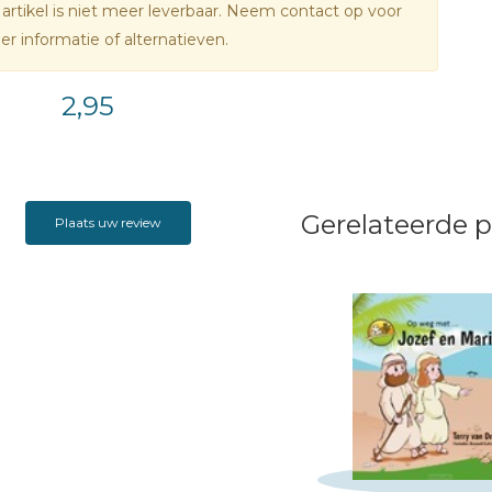
 artikel is niet meer leverbaar. Neem contact op voor
r informatie of alternatieven.
2,95
Gerelateerde 
Plaats uw review