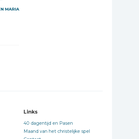
EN MARIA
Links
40 dagentijd en Pasen
Maand van het christelijke spel