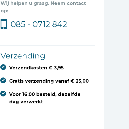
Wij helpen u graag. Neem contact
op:
085 - 0712 842
Verzending
Verzendkosten € 3,95
Gratis verzending vanaf € 25,00
Voor 16:00 besteld, dezelfde
dag verwerkt