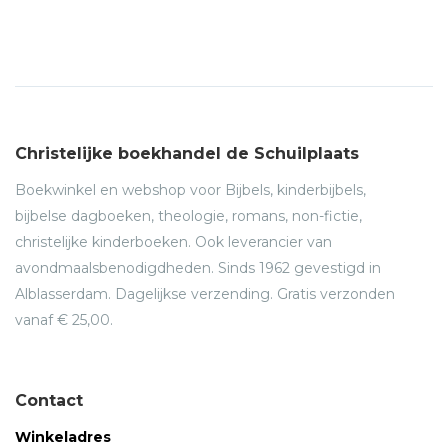
Christelijke boekhandel de Schuilplaats
Boekwinkel en webshop voor Bijbels, kinderbijbels,
bijbelse dagboeken, theologie, romans, non-fictie,
christelijke kinderboeken. Ook leverancier van
avondmaalsbenodigdheden. Sinds 1962 gevestigd in
Alblasserdam. Dagelijkse verzending. Gratis verzonden
vanaf € 25,00.
Contact
Winkeladres