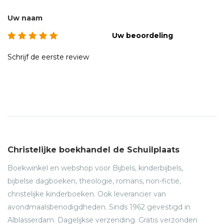
Uw naam
Uw beoordeling
Schrijf de eerste review
Christelijke boekhandel de Schuilplaats
Boekwinkel en webshop voor Bijbels, kinderbijbels,
bijbelse dagboeken, theologie, romans, non-fictie,
christelijke kinderboeken. Ook leverancier van
avondmaalsbenodigdheden. Sinds 1962 gevestigd in
Alblasserdam. Dagelijkse verzending. Gratis verzonden