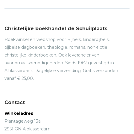
Christelijke boekhandel de Schuilplaats
Boekwinkel en webshop voor Bijbels, kinderbijbels,
bijbelse dagboeken, theologie, romans, non-fictie,
christelijke kinderboeken. Ook leverancier van
avondmaalsbenodigdheden. Sinds 1962 gevestigd in
Alblasserdam. Dagelijkse verzending. Gratis verzonden
vanaf € 25,00.
Contact
Winkeladres
Plantageweg 13a
2951 GN Alblasserdam