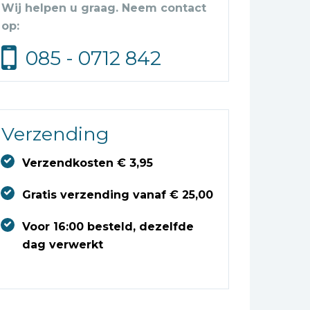
Wij helpen u graag. Neem contact
op:
085 - 0712 842
Verzending
Verzendkosten € 3,95
Gratis verzending vanaf € 25,00
Voor 16:00 besteld, dezelfde
dag verwerkt