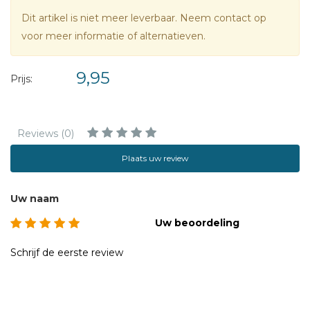
Dit artikel is niet meer leverbaar. Neem contact op
voor meer informatie of alternatieven.
9,95
Prijs:
Reviews (0)
Plaats uw review
Uw naam
Uw beoordeling
Schrijf de eerste review