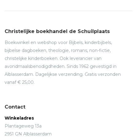
Christelijke boekhandel de Schuilplaats
Boekwinkel en webshop voor Bijbels, kinderbijbels,
bijbelse dagboeken, theologie, romans, non-fictie,
christelijke kinderboeken. Ook leverancier van
avondmaalsbenodigdheden. Sinds 1962 gevestigd in
Alblasserdam. Dagelijkse verzending. Gratis verzonden
vanaf € 25,00.
Contact
Winkeladres
Plantageweg 13a
2951 GN Alblasserdam