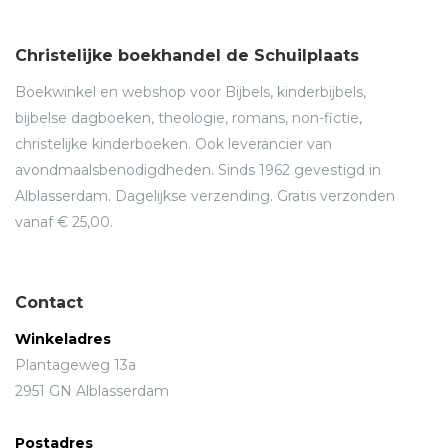
Christelijke boekhandel de Schuilplaats
Boekwinkel en webshop voor Bijbels, kinderbijbels,
bijbelse dagboeken, theologie, romans, non-fictie,
christelijke kinderboeken. Ook leverancier van
avondmaalsbenodigdheden. Sinds 1962 gevestigd in
Alblasserdam. Dagelijkse verzending. Gratis verzonden
vanaf € 25,00.
Contact
Winkeladres
Plantageweg 13a
2951 GN Alblasserdam
Postadres