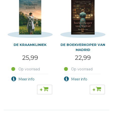
DE KRAAMKLINIEK
DE BOEKVERKOPER VAN
MADRID
25,99
22,99
Op voorraad
Op voorraad
+
+