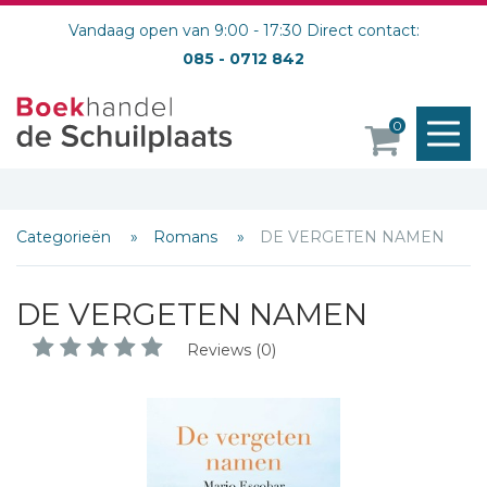
Vandaag open van 9:00 - 17:30 Direct contact:
085 - 0712 842
M
0
o
Categorieën
Romans
DE VERGETEN NAMEN
DE VERGETEN NAMEN
Reviews (0)