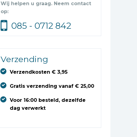
Wij helpen u graag. Neem contact
op:
085 - 0712 842
Verzending
Verzendkosten € 3,95
Gratis verzending vanaf € 25,00
Voor 16:00 besteld, dezelfde
dag verwerkt