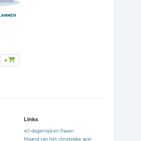
LANNER
+
Links
40 dagentijd en Pasen
Maand van het christelijke spel