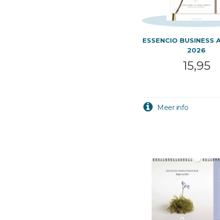
ESSENCIO BUSINESS 
2026
15,95