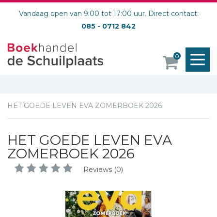
Vandaag open van 9:00 tot 17:00 uur. Direct contact:
085 - 0712 842
M
0
o
HET GOEDE LEVEN EVA ZOMERBOEK 2026
HET GOEDE LEVEN EVA
ZOMERBOEK 2026
Reviews (0)