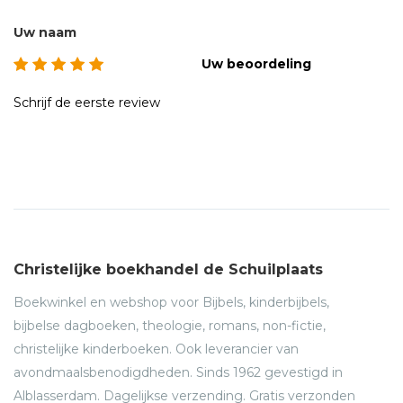
Uw naam
Uw beoordeling
Schrijf de eerste review
Christelijke boekhandel de Schuilplaats
Boekwinkel en webshop voor Bijbels, kinderbijbels,
bijbelse dagboeken, theologie, romans, non-fictie,
christelijke kinderboeken. Ook leverancier van
avondmaalsbenodigdheden. Sinds 1962 gevestigd in
Alblasserdam. Dagelijkse verzending. Gratis verzonden