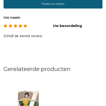
Plaats uw review
Uw naam
Uw beoordeling
Schrijf de eerste review
Gerelateerde producten