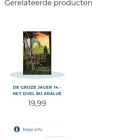
Gerelateerde producten
DE GRIJZE JAGER 14 -
HET DUEL BIJ ARALUE
19,99