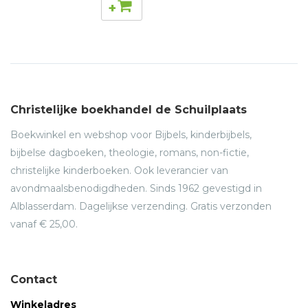
+
Christelijke boekhandel de Schuilplaats
Boekwinkel en webshop voor Bijbels, kinderbijbels,
bijbelse dagboeken, theologie, romans, non-fictie,
christelijke kinderboeken. Ook leverancier van
avondmaalsbenodigdheden. Sinds 1962 gevestigd in
Alblasserdam. Dagelijkse verzending. Gratis verzonden
vanaf € 25,00.
Contact
Winkeladres