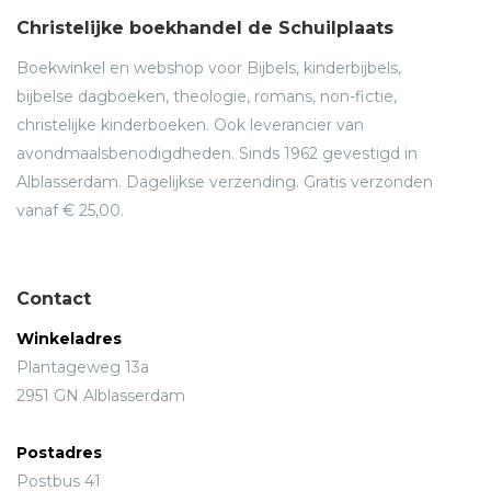
Christelijke boekhandel de Schuilplaats
Boekwinkel en webshop voor Bijbels, kinderbijbels,
bijbelse dagboeken, theologie, romans, non-fictie,
christelijke kinderboeken. Ook leverancier van
avondmaalsbenodigdheden. Sinds 1962 gevestigd in
Alblasserdam. Dagelijkse verzending. Gratis verzonden
vanaf € 25,00.
Contact
Winkeladres
Plantageweg 13a
2951 GN Alblasserdam
Postadres
Postbus 41