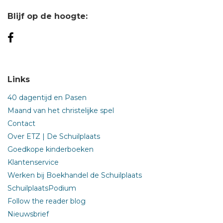
Blijf op de hoogte:
Links
40 dagentijd en Pasen
Maand van het christelijke spel
Contact
Over ETZ | De Schuilplaats
Goedkope kinderboeken
Klantenservice
Werken bij Boekhandel de Schuilplaats
SchuilplaatsPodium
Follow the reader blog
Nieuwsbrief