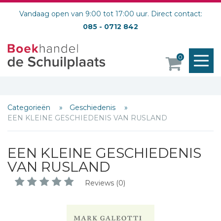
Vandaag open van 9:00 tot 17:00 uur. Direct contact:
085 - 0712 842
M
0
o
Categorieën
Geschiedenis
EEN KLEINE GESCHIEDENIS VAN RUSLAND
EEN KLEINE GESCHIEDENIS
VAN RUSLAND
Reviews (0)